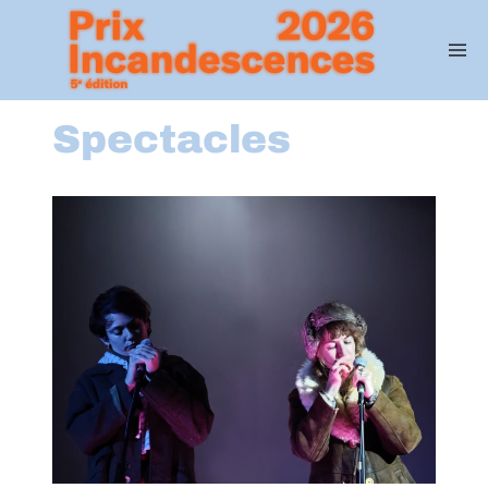
Spectacles