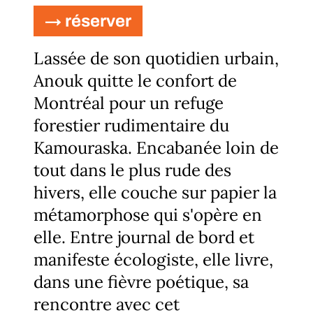
→ réserver
Lassée de son quotidien urbain,
Anouk quitte le confort de
Montréal pour un refuge
forestier rudimentaire du
Kamouraska. Encabanée loin de
tout dans le plus rude des
hivers, elle couche sur papier la
métamorphose qui s'opère en
elle. Entre journal de bord et
manifeste écologiste, elle livre,
dans une fièvre poétique, sa
rencontre avec cet