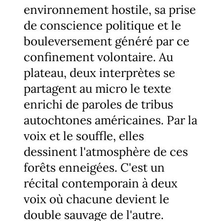
environnement hostile, sa prise
de conscience politique et le
bouleversement généré par ce
confinement volontaire. Au
plateau, deux interprètes se
partagent au micro le texte
enrichi de paroles de tribus
autochtones américaines. Par la
voix et le souffle, elles
dessinent l'atmosphère de ces
forêts enneigées. C'est un
récital contemporain à deux
voix où chacune devient le
double sauvage de l'autre.