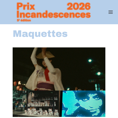
Maquettes