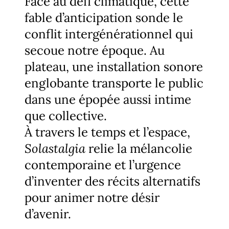
Face au défi climatique, cette
fable d’anticipation sonde le
conflit intergénérationnel qui
secoue notre époque. Au
plateau, une installation sonore
englobante transporte le public
dans une épopée aussi intime
que collective.
À travers le temps et l’espace,
Solastalgia
relie la mélancolie
contemporaine et l’urgence
d’inventer des récits alternatifs
pour animer notre désir
d’avenir.