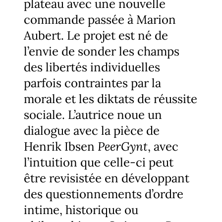
plateau avec une nouvelle
commande passée à Marion
Aubert. Le projet est né de
l’envie de sonder les champs
des libertés individuelles
parfois contraintes par la
morale et les diktats de réussite
sociale. L’autrice noue un
dialogue avec la pièce de
Henrik Ibsen
PeerGynt
, avec
l’intuition que celle-ci peut
être revisistée en développant
des questionnements d’ordre
intime, historique ou