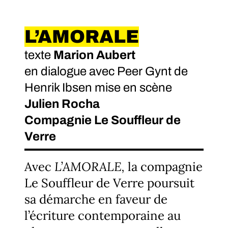
L’AMORALE
texte
Marion Aubert
en dialogue avec Peer Gynt de
Henrik Ibsen mise en scène
Julien Rocha
Compagnie Le Souffleur de
Verre
Avec
L’AMORALE,
la compagnie
Le Souffleur de Verre poursuit
sa démarche en faveur de
l’écriture contemporaine au